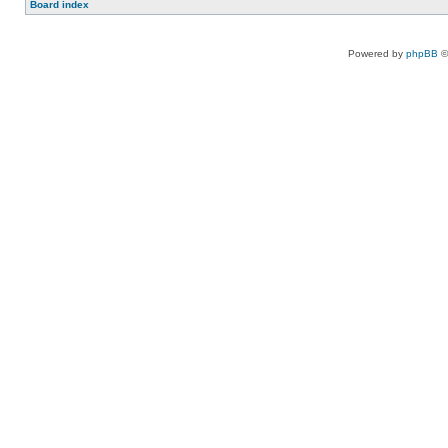
Board index
Powered by
phpBB
©