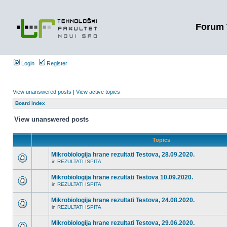
Forum 
Login
Register
View unanswered posts
|
View active topics
Board index
View unanswered posts
Topics
Mikrobiologija hrane rezultati Testova, 28.09.2020.
in
REZULTATI ISPITA
Mikrobiologija hrane rezultati Testova 10.09.2020.
in
REZULTATI ISPITA
Mikrobiologija hrane rezultati Testova, 24.08.2020.
in
REZULTATI ISPITA
Mikrobiologija hrane rezultati Testova, 29.06.2020.